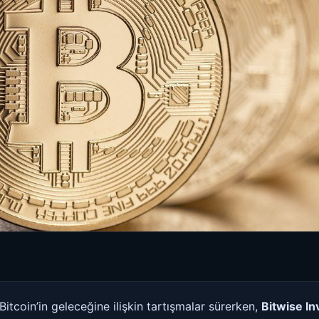
itcoin’in geleceğine ilişkin tartışmalar sürerken,
Bitwise In