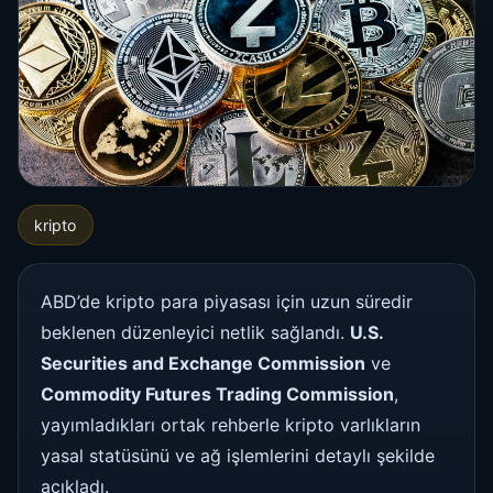
kripto
ABD’de kripto para piyasası için uzun süredir
beklenen düzenleyici netlik sağlandı.
U.S.
Securities and Exchange Commission
ve
Commodity Futures Trading Commission
,
yayımladıkları ortak rehberle kripto varlıkların
yasal statüsünü ve ağ işlemlerini detaylı şekilde
açıkladı.