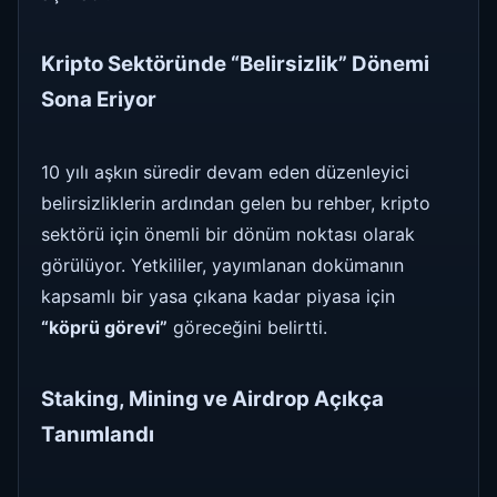
Kripto Sektöründe “Belirsizlik” Dönemi
Sona Eriyor
10 yılı aşkın süredir devam eden düzenleyici
belirsizliklerin ardından gelen bu rehber, kripto
sektörü için önemli bir dönüm noktası olarak
görülüyor. Yetkililer, yayımlanan dokümanın
kapsamlı bir yasa çıkana kadar piyasa için
“köprü görevi”
göreceğini belirtti.
Staking, Mining ve Airdrop Açıkça
Tanımlandı