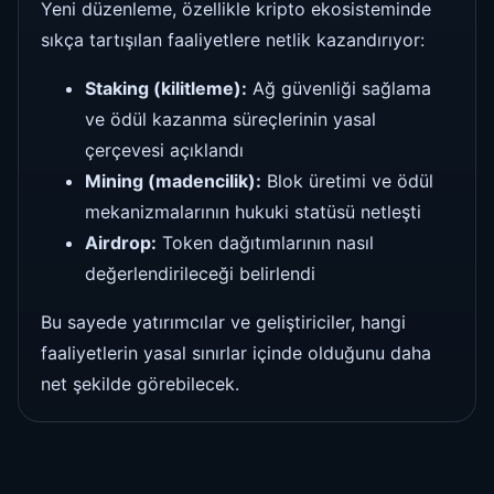
Yeni düzenleme, özellikle kripto ekosisteminde
sıkça tartışılan faaliyetlere netlik kazandırıyor:
Staking (kilitleme):
Ağ güvenliği sağlama
ve ödül kazanma süreçlerinin yasal
çerçevesi açıklandı
Mining (madencilik):
Blok üretimi ve ödül
mekanizmalarının hukuki statüsü netleşti
Airdrop:
Token dağıtımlarının nasıl
değerlendirileceği belirlendi
Bu sayede yatırımcılar ve geliştiriciler, hangi
faaliyetlerin yasal sınırlar içinde olduğunu daha
net şekilde görebilecek.