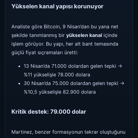
Yükselen kanal yapısı korunuyor
Analiste göre Bitcoin, 9 Nisan’dan bu yana net
şekilde tanımlanmış bir
yükselen kanal
içinde
işlem görüyor. Bu yapı, her alt bant temasında
güçlü fiyat sıçramaları üretti:
13 Nisan’da 71.000 dolardan gelen tepki →
%11 yükselişle 78.000 dolara
30 Nisan’da 75.000 dolardan gelen tepki →
%10,5 yükselişle 82.900 dolara
Kritik destek: 79.000 dolar
Martinez, benzer formasyonun tekrar oluştuğunu