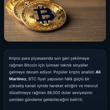
Kripto para piyasasında son geri çekilmeye
rağmen Bitcoin için iyimser teknik sinyaller
gelmeye devam ediyor. Popüler kripto analisti
Ali
Martinez
, BTC fiyat yapısının hâlâ güçlü bir
yükseliş kanalı içinde hareket ettiğini ve mevcut
düzeltmeye rağmen 86.000 dolar seviyesinin
yeniden gündeme gelebileceğini belirtti.