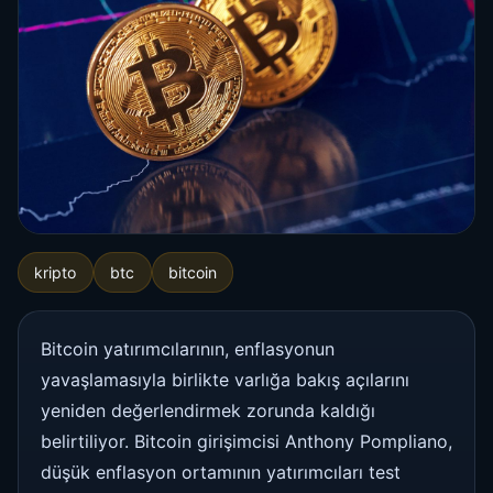
kripto
btc
bitcoin
Bitcoin yatırımcılarının, enflasyonun
yavaşlamasıyla birlikte varlığa bakış açılarını
yeniden değerlendirmek zorunda kaldığı
belirtiliyor. Bitcoin girişimcisi Anthony Pompliano,
düşük enflasyon ortamının yatırımcıları test