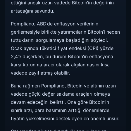
ettiğini ancak uzun vadede Bitcoin’in değerinin
artacağını savundu.
Pompliano, ABD’de enflasyon verilerinin
gerilemesiyle birlikte yatırımcıların Bitcoin’i neden
tuttuklarını sorgulamaya başladığını söyledi.
Ocak ayında tüketici fiyat endeksi (CPI) yüzde
2,4’e düşerken, bu durum Bitcoin’in enflasyona
karşı korunma aracı olarak algılanmasını kısa
vadede zayıflatmış olabilir.
Buna rağmen Pompliano, Bitcoin ve altının uzun
vadede güçlü değer saklama araçları olmaya
devam edeceğini belirtti. Ona göre Bitcoin’in
sınırlı arzı, para basımının arttığı dönemlerde
fiyatın yükselmesini destekleyen en önemli unsur.