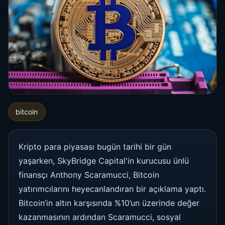
bitcoin
Kripto para piyasası bugün tarihi bir gün
yaşarken, SkyBridge Capital'in kurucusu ünlü
finansçı Anthony Scaramucci, Bitcoin
yatırımcılarını heyecanlandıran bir açıklama yaptı.
Bitcoin’in altın karşısında %10’un üzerinde değer
kazanmasının ardından Scaramucci, sosyal