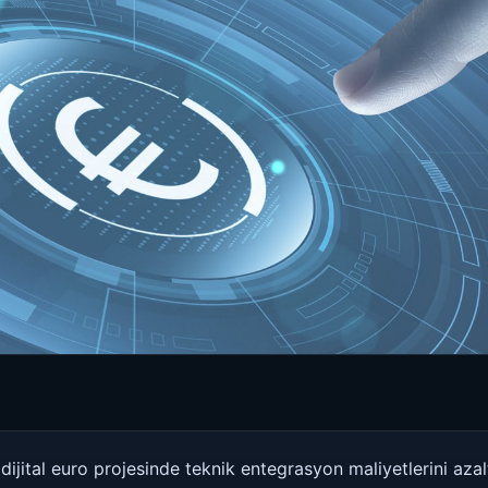
ijital euro projesinde teknik entegrasyon maliyetlerini az