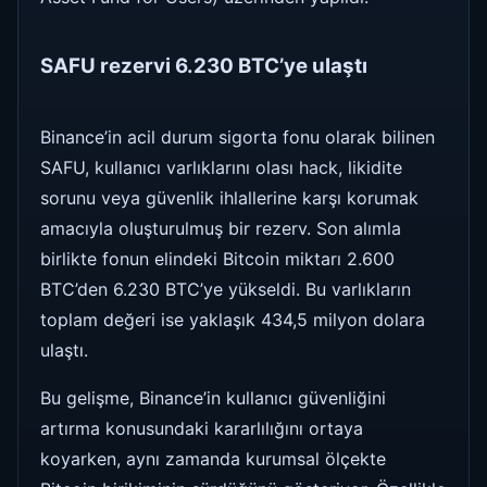
SAFU rezervi 6.230 BTC’ye ulaştı
Binance’in acil durum sigorta fonu olarak bilinen
SAFU, kullanıcı varlıklarını olası hack, likidite
sorunu veya güvenlik ihlallerine karşı korumak
amacıyla oluşturulmuş bir rezerv. Son alımla
birlikte fonun elindeki Bitcoin miktarı 2.600
BTC’den 6.230 BTC’ye yükseldi. Bu varlıkların
toplam değeri ise yaklaşık 434,5 milyon dolara
ulaştı.
Bu gelişme, Binance’in kullanıcı güvenliğini
artırma konusundaki kararlılığını ortaya
koyarken, aynı zamanda kurumsal ölçekte