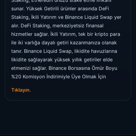
sunar. Yüksek Getirili ürünler arasında DeFi
Staking, İkili Yatırım ve Binance Liquid Swap yer
alır. DeFi Staking, merkeziyetsiz finansal
hizmetler sağlar. İkili Yatırım, tek bir kripto para
ile iki varlığa dayalı getiri kazanmanıza olanak
tanır. Binance Liquid Swap, likidite havuzlarına
likidite sağlayarak yüksek yıllık getiriler elde
etmenizi sağlar. Binance Borsasına Ömür Boyu
%20 Komisyon İndirimiyle Üye Olmak İçin
Tıklayın.