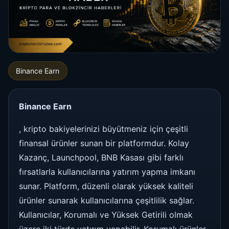
Binance Earn
Binance Earn
, kripto bakiyelerinizi büyütmeniz için çeşitli
finansal ürünler sunan bir platformdur. Kolay
Kazanç, Launchpool, BNB Kasası gibi farklı
fırsatlarla kullanıcılarına yatırım yapma imkanı
sunar. Platform, düzenli olarak yüksek kaliteli
ürünler sunarak kullanıcılarına çeşitlilik sağlar.
Kullanıcılar, Korumalı ve Yüksek Getirili olmak
üzere iki türde yatırım yapabilir. Korumalı ürünler