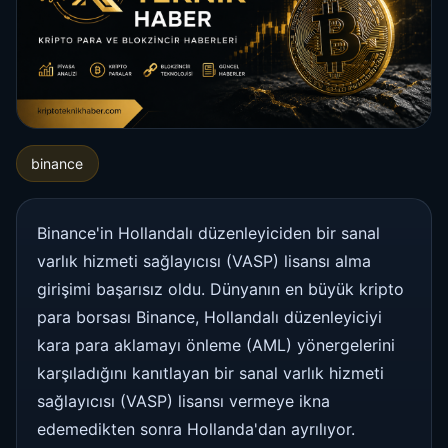
binance
Binance'in Hollandalı düzenleyiciden bir sanal
varlık hizmeti sağlayıcısı (VASP) lisansı alma
girişimi başarısız oldu. Dünyanın en büyük kripto
para borsası Binance, Hollandalı düzenleyiciyi
kara para aklamayı önleme (AML) yönergelerini
karşıladığını kanıtlayan bir sanal varlık hizmeti
sağlayıcısı (VASP) lisansı vermeye ikna
edemedikten sonra Hollanda'dan ayrılıyor.