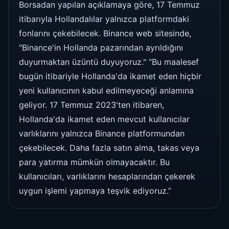
Borsadan yapılan açıklamaya göre, 17 Temmuz
itibarıyla Hollandalılar yalnızca platformdaki
fonlarını çekebilecek. Binance web sitesinde,
"Binance'in Hollanda pazarından ayrıldığını
duyurmaktan üzüntü duyuyoruz." “Bu maalesef
bugün itibariyle Hollanda'da ikamet eden hiçbir
yeni kullanıcının kabul edilmeyeceği anlamına
geliyor. 17 Temmuz 2023'ten itibaren,
Hollanda'da ikamet eden mevcut kullanıcılar
varlıklarını yalnızca Binance platformundan
çekebilecek. Daha fazla satın alma, takas veya
para yatırma mümkün olmayacaktır. Bu
kullanıcıları, varlıklarını hesaplarından çekerek
uygun işlemi yapmaya teşvik ediyoruz.”