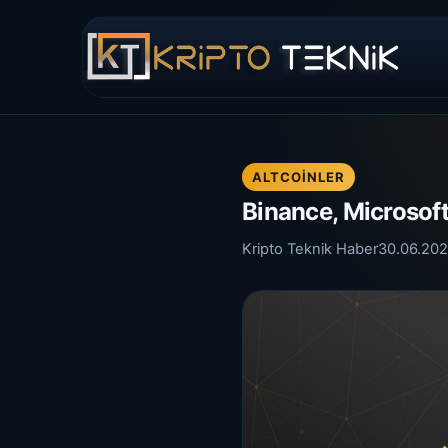
ALTCOINLER
Binance, Microsoft
Kripto Teknik Haber
30.06.20