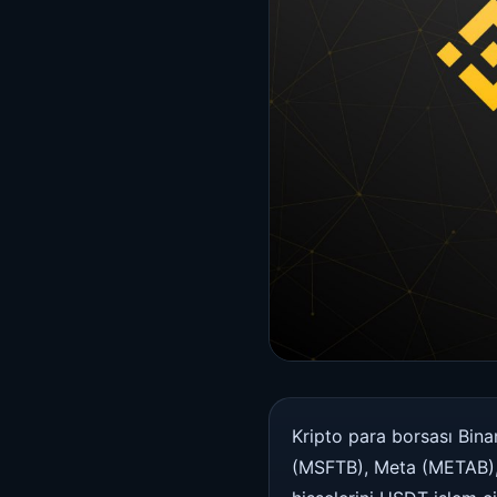
Kripto para borsası Bina
(MSFTB), Meta (METAB),