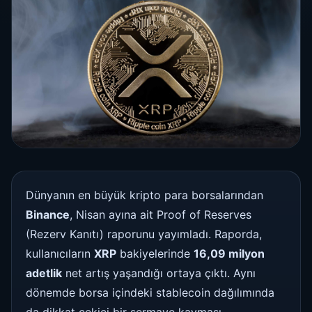
Dünyanın en büyük kripto para borsalarından
Binance
, Nisan ayına ait Proof of Reserves
(Rezerv Kanıtı) raporunu yayımladı. Raporda,
kullanıcıların
XRP
bakiyelerinde
16,09 milyon
adetlik
net artış yaşandığı ortaya çıktı. Aynı
dönemde borsa içindeki stablecoin dağılımında