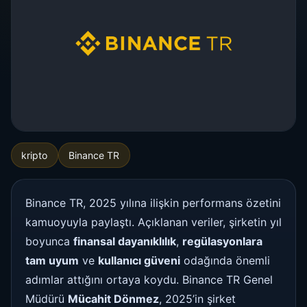
kripto
Binance TR
Binance TR, 2025 yılına ilişkin performans özetini
kamuoyuyla paylaştı. Açıklanan veriler, şirketin yıl
boyunca
finansal dayanıklılık
,
regülasyonlara
tam uyum
ve
kullanıcı güveni
odağında önemli
adımlar attığını ortaya koydu. Binance TR Genel
Müdürü
Mücahit Dönmez
, 2025’in şirket