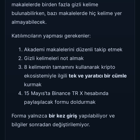
makalelerde birden fazla gizli kelime
bulunabilirken, bazı makalelerde hiç kelime yer
almayabilecek.
Katılımcıların yapması gerekenler:
Akademi makalelerini düzenli takip etmek
Gizli kelimeleri not almak
8 kelimenin tamamını kullanarak kripto
ekosistemiyle ilgili
tek ve yaratıcı bir cümle
kurmak
15 Mayıs’ta Binance TR X hesabında
paylaşılacak formu doldurmak
Forma yalnızca
bir kez giriş
yapılabiliyor ve
bilgiler sonradan değiştirilemiyor.