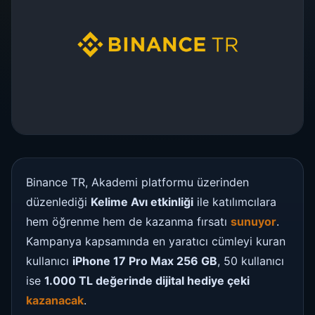
Binance TR, Akademi platformu üzerinden
düzenlediği
Kelime Avı etkinliği
ile katılımcılara
hem öğrenme hem de kazanma fırsatı
sunuyor
.
Kampanya kapsamında en yaratıcı cümleyi kuran
kullanıcı
iPhone 17 Pro Max 256 GB
, 50 kullanıcı
ise
1.000 TL değerinde dijital hediye çeki
kazanacak
.