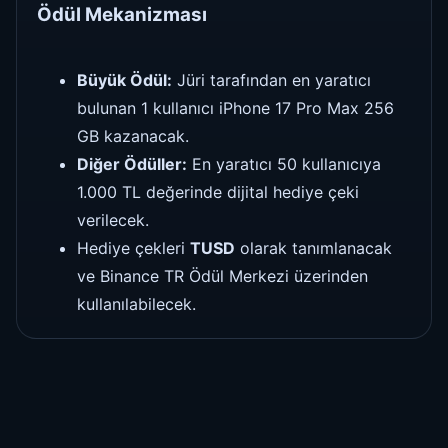
Ödül Mekanizması
Büyük Ödül:
Jüri tarafından en yaratıcı
bulunan 1 kullanıcı iPhone 17 Pro Max 256
GB kazanacak.
Diğer Ödüller:
En yaratıcı 50 kullanıcıya
1.000 TL değerinde dijital hediye çeki
verilecek.
Hediye çekleri
TUSD
olarak tanımlanacak
ve Binance TR Ödül Merkezi üzerinden
kullanılabilecek.