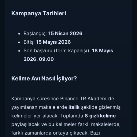
Kampanya Tarihleri
Başlangıç:
15 Nisan 2026
Bitiş:
15 Mayıs 2026
Son başvuru (form kapanışı):
18 Mayıs
2026, 09.00
Kelime Avı Nasıl İşliyor?
Kampanya süresince Binance TR Akademi’de
yayımlanan makalelerde
italik
şekilde gizlenmiş
kelimeler yer alacak. Toplamda
8 gizli kelime
paylaşılacak ve bu kelimeler farklı makalelerde,
farklı zamanlarda ortaya çıkacak. Bazı