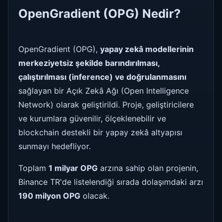
OpenGradient (OPG) Nedir?
OpenGradient (OPG),
yapay zekâ modellerinin
merkeziyetsiz şekilde barındırılması,
çalıştırılması (inference) ve doğrulanmasını
sağlayan bir Açık Zekâ Ağı (Open Intelligence
Network) olarak geliştirildi. Proje, geliştiricilere
ve kurumlara güvenilir, ölçeklenebilir ve
blockchain destekli bir yapay zekâ altyapısı
sunmayı hedefliyor.
Toplam
1 milyar OPG
arzına sahip olan projenin,
Binance TR'de listelendiği sırada dolaşımdaki arzı
190 milyon OPG
olacak.