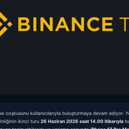
sı coşkusunu kullanıcılarıyla buluşturmaya devam ediyor. Y
nliğinin ikinci turu
26 Haziran 2026 saat 14.00 itibarıyla
ba