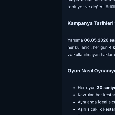
topluyor ve değerli ödül
Kampanya Tarihleri 
Yarışma
06.05.2026 sa
her kullanıcı, her gün
4 
ve kullanılmayan haklar 
Oyun Nasıl Oynanıy
Her oyun
30 saniy
Kavrulan her kest
Aynı anda ideal sı
Aşırı sıcaklık kest