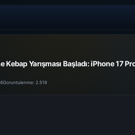
e Kebap Yarışması Başladı: iPhone 17 Pr
26
Goruntulenme:
2.519