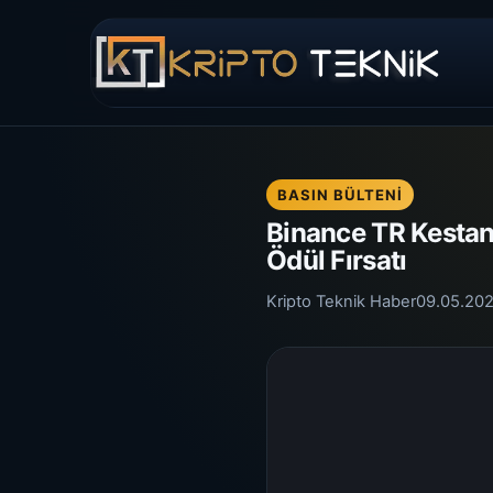
BASIN BÜLTENI
Binance TR Kestan
Ödül Fırsatı
Kripto Teknik Haber
09.05.20