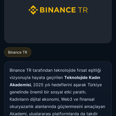
Binance TR
Binance TR tarafından teknolojide fırsat eşitliği
vizyonuyla hayata geçirilen
Teknolojide Kadın
Akademisi
, 2025 yılı hedeflerini aşarak Türkiye
genelinde önemli bir sosyal etki yarattı.
Kadınların dijital ekonomi, Web3 ve finansal
okuryazarlık alanlarında güçlenmesini amaçlayan
Akademi, uluslararası platformlarda da takdir