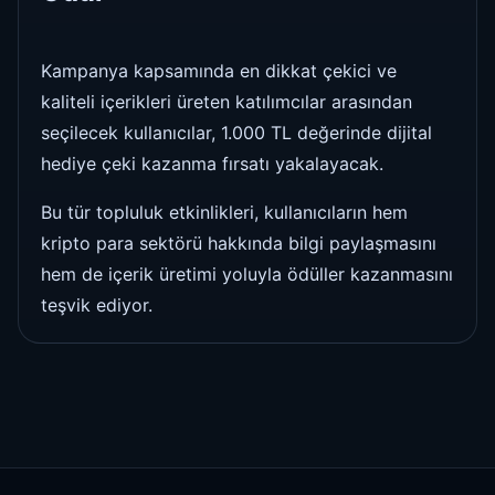
Kampanya kapsamında en dikkat çekici ve
kaliteli içerikleri üreten katılımcılar arasından
seçilecek kullanıcılar, 1.000 TL değerinde dijital
hediye çeki kazanma fırsatı yakalayacak.
Bu tür topluluk etkinlikleri, kullanıcıların hem
kripto para sektörü hakkında bilgi paylaşmasını
hem de içerik üretimi yoluyla ödüller kazanmasını
teşvik ediyor.