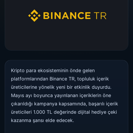
Kripto para ekosisteminin önde gelen
platformlarından Binance TR, topluluk içerik
üreticilerine yönelik yeni bir etkinlik duyurdu.
Mayıs ayı boyunca yayınlanan içeriklerin öne
çıkarıldığı kampanya kapsamında, başarılı içerik
üreticileri 1.000 TL değerinde dijital hediye çeki
kazanma şansı elde edecek.