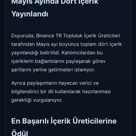
Mayıs Ayında Dört İçerik
Yayınlandı
Duyuruda, Binance TR Topluluk İçerik Üreticileri
tarafından Mayıs ayı boyunca toplam dört içerik
yayınlandığı belirtildi. Katılımcılardan bu
içeriklerin bağlantılarını paylaşarak görev
şartlarını yerine getirmeleri isteniyor.
Ayrıca paylaşımların heyecan verici ve
bilgilendirici bir dil kullanılarak hazırlanması
gerektiği vurgulanıyor.
En Başarılı İçerik Üreticilerine
Ödül