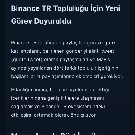
Binance TR Topluluğu İçin Yeni
Görev Duyuruldu
Binance TR tarafından paylaşılan göreve göre
katılımcıların, belirlenen gönderiyi alıntı tweet
(quote tweet) olarak paylaşmaları ve Mayıs
ayında yayınlanan dört farklı topluluk içeriğinin
bağlantılarını paylaşımlarına eklemeleri gerekiyor.
Etkinliğin amacı, topluluk üyelerinin ürettiği
içeriklerin daha geniş kitlelere ulaşmasını
sağlamak ve Binance TR ekosistemindeki
etkileşimi artırmak olarak öne çıkıyor.