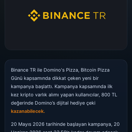
Binance TR ile Domino's Pizza, Bitcoin Pizza
Günü kapsamında dikkat çeken yeni bir
kampanya başlattı. Kampanya kapsamında ilk
kez kripto varlık alımı yapan kullanıcılar, 800 TL
değerinde Domino’s dijital hediye çeki
kazanabilecek.
20 Mayıs 2026 tarihinde başlayan kampanya, 20