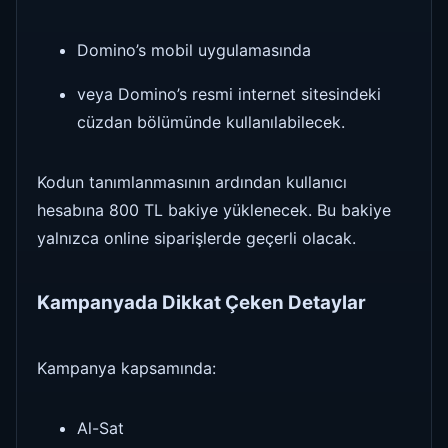
Domino’s mobil uygulamasında
veya Domino’s resmi internet sitesindeki
cüzdan bölümünde kullanılabilecek.
Kodun tanımlanmasının ardından kullanıcı
hesabına 800 TL bakiye yüklenecek. Bu bakiye
yalnızca online siparişlerde geçerli olacak.
Kampanyada Dikkat Çeken Detaylar
Kampanya kapsamında:
Al-Sat