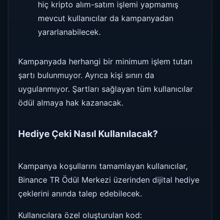
hiç kripto alım-satım işlemi yapmamış
mevcut kullanıcılar da kampanyadan
yararlanabilecek.
Kampanyada herhangi bir minimum işlem tutarı
şartı bulunmuyor. Ayrıca kişi sınırı da
uygulanmıyor. Şartları sağlayan tüm kullanıcılar
ödül almaya hak kazanacak.
Hediye Çeki Nasıl Kullanılacak?
Kampanya koşullarını tamamlayan kullanıcılar,
Binance TR Ödül Merkezi üzerinden dijital hediye
çeklerini anında talep edebilecek.
Kullanıcılara özel oluşturulan kod: