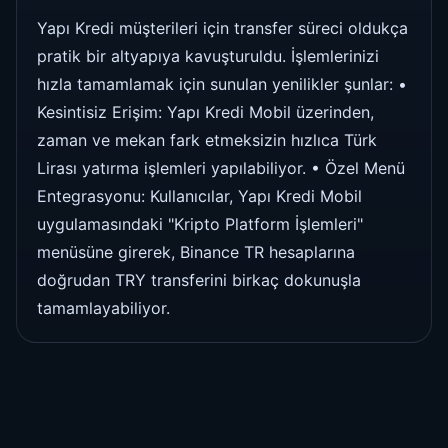
Yapı Kredi müşterileri için transfer süreci oldukça
pratik bir altyapıya kavuşturuldu. İşlemlerinizi
hızla tamamlamak için sunulan yenilikler şunlar: •
Kesintisiz Erişim: Yapı Kredi Mobil üzerinden,
zaman ve mekan fark etmeksizin hızlıca Türk
Lirası yatırma işlemleri yapılabiliyor. • Özel Menü
Entegrasyonu: Kullanıcılar, Yapı Kredi Mobil
uygulamasındaki "Kripto Platform İşlemleri"
menüsüne girerek, Binance TR hesaplarına
doğrudan TRY transferini birkaç dokunuşla
tamamlayabiliyor.