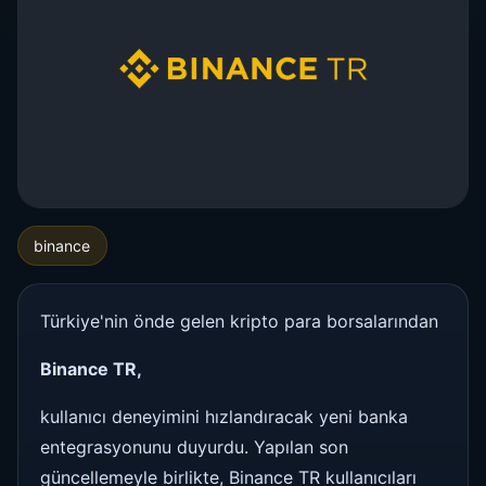
binance
Türkiye'nin önde gelen kripto para borsalarından
Binance TR,
kullanıcı deneyimini hızlandıracak yeni banka
entegrasyonunu duyurdu. Yapılan son
güncellemeyle birlikte, Binance TR kullanıcıları