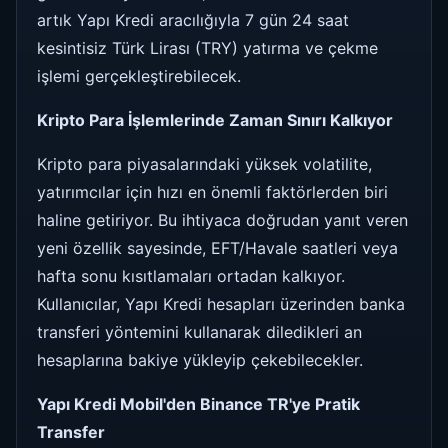
artık Yapı Kredi aracılığıyla 7 gün 24 saat
kesintisiz Türk Lirası (TRY) yatırma ve çekme
işlemi gerçekleştirebilecek.
Kripto Para İşlemlerinde Zaman Sınırı Kalkıyor
Kripto para piyasalarındaki yüksek volatilite,
yatırımcılar için hızı en önemli faktörlerden biri
haline getiriyor. Bu ihtiyaca doğrudan yanıt veren
yeni özellik sayesinde, EFT/Havale saatleri veya
hafta sonu kısıtlamaları ortadan kalkıyor.
Kullanıcılar, Yapı Kredi hesapları üzerinden banka
transferi yöntemini kullanarak diledikleri an
hesaplarına bakiye yükleyip çekebilecekler.
Yapı Kredi Mobil'den Binance TR'ye Pratik
Transfer