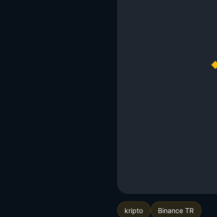
kripto
Binance TR