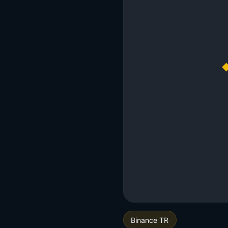
Binance TR