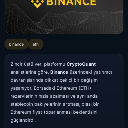
binance
eth
Zincir üstü veri platformu
CryptoQuant
analistlerine göre,
Binance
üzerindeki yatırımcı
davranışlarında dikkat çekici bir değişim
yaşanıyor. Borsadaki Ethereum (ETH)
rezervlerinin hızla azalması ve aynı anda
stablecoin bakiyelerinin artması, olası bir
Ethereum fiyat toparlanması beklentisini
güçlendirdi.