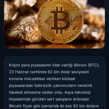
Kripto para piyasasının lider varlığı Bitcoin (BTC),
23 Haziran tarihinde 62 bin dolar seviyesini
koruma mücadelesi verirken küresel
piyasalardaki belirsizlik yatırımcıların temkinli
hareket etmesine neden oldu. Asya teknoloji
hisselerinde görülen sert satışların ardından
Bitcoin fiyatı gün içerisinde iki kez 62 bin doların