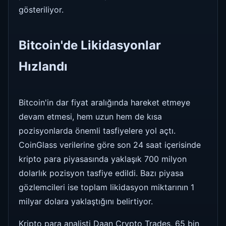
gösteriliyor.
Bitcoin'de Likidasyonlar
Hızlandı
Bitcoin'in dar fiyat aralığında hareket etmeye
devam etmesi, hem uzun hem de kısa
pozisyonlarda önemli tasfiyelere yol açtı.
CoinGlass verilerine göre son 24 saat içerisinde
kripto para piyasasında yaklaşık 700 milyon
dolarlık pozisyon tasfiye edildi. Bazı piyasa
gözlemcileri ise toplam likidasyon miktarının 1
milyar dolara yaklaştığını belirtiyor.
Kripto para analisti Daan Crypto Trades, 65 bin