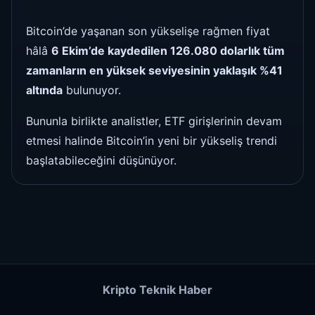
Bitcoin’de yaşanan son yükselişe rağmen fiyat
hâlâ
6 Ekim’de kaydedilen 126.080 dolarlık tüm
zamanların en yüksek seviyesinin yaklaşık %41
altında
bulunuyor.
Bununla birlikte analistler, ETF girişlerinin devam
etmesi halinde Bitcoin’in yeni bir yükseliş trendi
başlatabileceğini düşünüyor.
Kripto Teknik Haber