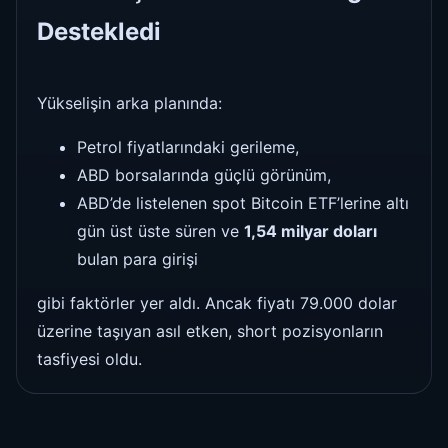
Destekledi
Yükselişin arka planında:
Petrol fiyatlarındaki gerileme,
ABD borsalarında güçlü görünüm,
ABD’de listelenen spot Bitcoin ETF’lerine altı
gün üst üste süren ve
1,54 milyar doları
bulan para girişi
gibi faktörler yer aldı. Ancak fiyatı 79.000 dolar
üzerine taşıyan asıl etken, short pozisyonların
tasfiyesi oldu.