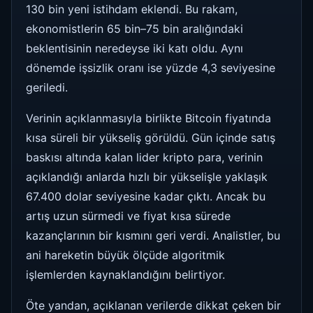
130 bin yeni istihdam eklendi. Bu rakam,
ekonomistlerin 65 bin–75 bin aralığındaki
beklentisinin neredeyse iki katı oldu. Aynı
dönemde işsizlik oranı ise yüzde 4,3 seviyesine
geriledi.
Verinin açıklanmasıyla birlikte Bitcoin fiyatında
kısa süreli bir yükseliş görüldü. Gün içinde satış
baskısı altında kalan lider kripto para, verinin
açıklandığı anlarda hızlı bir yükselişle yaklaşık
67.400 dolar seviyesine kadar çıktı. Ancak bu
artış uzun sürmedi ve fiyat kısa sürede
kazançlarının bir kısmını geri verdi. Analistler, bu
ani hareketin büyük ölçüde algoritmik
işlemlerden kaynaklandığını belirtiyor.
Öte yandan, açıklanan verilerde dikkat çeken bir