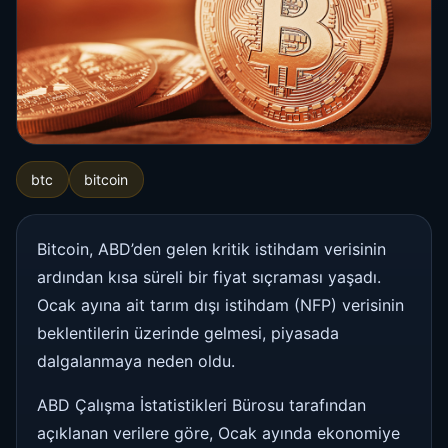
btc
bitcoin
Bitcoin, ABD’den gelen kritik istihdam verisinin
ardından kısa süreli bir fiyat sıçraması yaşadı.
Ocak ayına ait tarım dışı istihdam (NFP) verisinin
beklentilerin üzerinde gelmesi, piyasada
dalgalanmaya neden oldu.
ABD Çalışma İstatistikleri Bürosu tarafından
açıklanan verilere göre, Ocak ayında ekonomiye