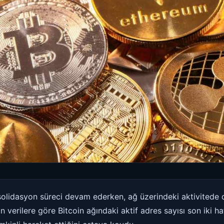
olidasyon süreci devam ederken, ağ üzerindeki aktivitede d
 verilere göre Bitcoin ağındaki aktif adres sayısı son iki 