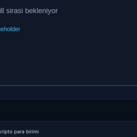
kripto para birimi