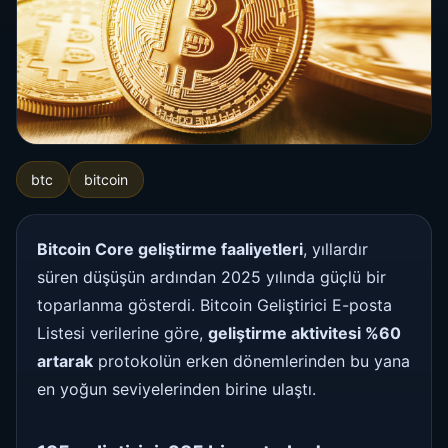
btc
bitcoin
Bitcoin Core geliştirme faaliyetleri
, yıllardır
süren düşüşün ardından 2025 yılında güçlü bir
toparlanma gösterdi. Bitcoin Geliştirici E-posta
Listesi verilerine göre,
geliştirme aktivitesi %60
artarak
protokolün erken dönemlerinden bu yana
en yoğun seviyelerinden birine ulaştı.