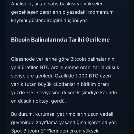
Analistler, artan satış baskısı ve yükselen
gerçekleşen zararların piyasadaki momentum
kaybını güçlendirdiğini düşünüyor.
Bitcoin Balinalarında Tarihi Gerileme
Glassnode verilerine göre Bitcoin balinalarının
yeni üretilen BTC arzını emme oranı tarihi düşük
seviyelere geriledi. Özellikle 1.000 BTC üzeri
varlık tutan büyük cüzdanların birikim oranı
yüzde -151 seviyesine düşerek şimdiye kadarki
en düşük noktayı gördü.
Bu durum, kurumsal yatırımcıların uzun vadeli
güveninde zayıflama yaşandığına işaret ediyor.
Spot Bitcoin ETF’lerinden çıkan yüksek