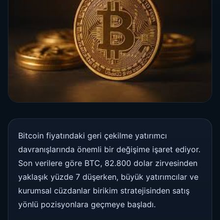
Bitcoin fiyatındaki geri çekilme yatırımcı
davranışlarında önemli bir değişime işaret ediyor.
Son verilere göre BTC, 82.800 dolar zirvesinden
yaklaşık yüzde 7 düşerken, büyük yatırımcılar ve
kurumsal cüzdanlar birikim stratejisinden satış
yönlü pozisyonlara geçmeye başladı.