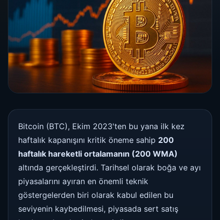
Bitcoin (BTC), Ekim 2023'ten bu yana ilk kez
haftalık kapanışını kritik öneme sahip
200
haftalık hareketli ortalamanın (200 WMA)
altında gerçekleştirdi. Tarihsel olarak boğa ve ayı
piyasalarını ayıran en önemli teknik
göstergelerden biri olarak kabul edilen bu
seviyenin kaybedilmesi, piyasada sert satış