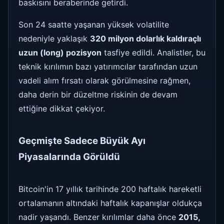
baskısını beraberinde getirdi.
Son 24 saatte yaşanan yüksek volatilite
nedeniyle yaklaşık
320 milyon dolarlık kaldıraçlı
uzun (long) pozisyon
tasfiye edildi. Analistler, bu
teknik kırılımın bazı yatırımcılar tarafından uzun
vadeli alım fırsatı olarak görülmesine rağmen,
daha derin bir düzeltme riskinin de devam
ettiğine dikkat çekiyor.
Geçmişte Sadece Büyük Ayı
Piyasalarında Görüldü
Bitcoin'in 17 yıllık tarihinde 200 haftalık hareketli
ortalamanın altındaki haftalık kapanışlar oldukça
nadir yaşandı. Benzer kırılımlar daha önce
2015,