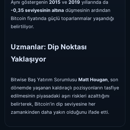
Aynı göstergenin
2015
ve
2019
yıllarında da
-0,35 seviyesinin altına
düşmesinin ardından
Bitcoin fiyatında güçlü toparlanmalar yaşandığı
belirtiliyor.
Uzmanlar: Dip Noktası
Yaklaşıyor
Bitwise Baş Yatırım Sorumlusu
Matt Hougan
, son
dönemde yaşanan kaldıraçlı pozisyonların tasfiye
edilmesinin piyasadaki aşırı riskleri azalttığını
belirterek, Bitcoin'in dip seviyesine her
zamankinden daha yakın olduğunu ifade etti.