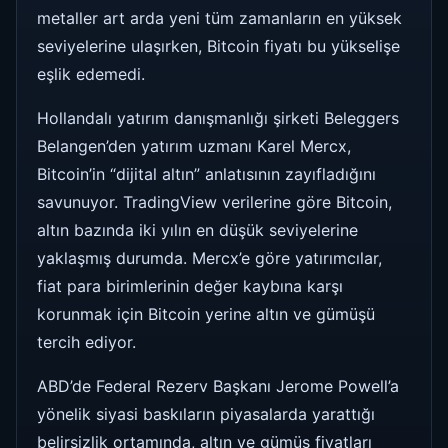
metaller art arda yeni tüm zamanların en yüksek
seviyelerine ulaşırken, Bitcoin fiyatı bu yükselişe
eşlik edemedi.
Hollandalı yatırım danışmanlığı şirketi Beleggers
Belangen’den yatırım uzmanı Karel Mercx,
Bitcoin’in “dijital altın” anlatısının zayıfladığını
savunuyor. TradingView verilerine göre Bitcoin,
altın bazında iki yılın en düşük seviyelerine
yaklaşmış durumda. Mercx’e göre yatırımcılar,
fiat para birimlerinin değer kaybına karşı
korunmak için Bitcoin yerine altın ve gümüşü
tercih ediyor.
ABD’de Federal Rezerv Başkanı Jerome Powell’a
yönelik siyasi baskıların piyasalarda yarattığı
belirsizlik ortamında, altın ve gümüş fiyatları