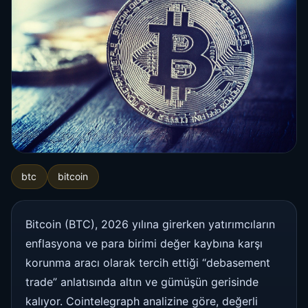
btc
bitcoin
Bitcoin (BTC), 2026 yılına girerken yatırımcıların
enflasyona ve para birimi değer kaybına karşı
korunma aracı olarak tercih ettiği “debasement
trade” anlatısında altın ve gümüşün gerisinde
kalıyor. Cointelegraph analizine göre, değerli