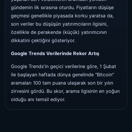
gündemin ilk sırasına oturdu. Fiyatların düşüşe
geçmesi genellikle piyasada korku yaratsa da,
son veriler bu düşüşün yatırımcıların ilgisini,
özellikle de perakende (küçük) yatırımcının
dikkatini çektiğini gösteriyor.
Google Trends Verilerinde Rekor Artış
Google Trends'in geçici verilerine göre, 1 Şubat
ile başlayan haftada dünya genelinde "Bitcoin"
aramaları 100 tam puana ulaşarak son bir yılın
zirvesini gördü. Bu skor, arama ilgisinin en yoğun
olduğu anı temsil ediyor.