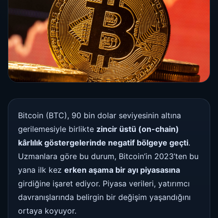
Bitcoin (BTC), 90 bin dolar seviyesinin altına
gerilemesiyle birlikte
zincir üstü (on-chain)
kârlılık göstergelerinde negatif bölgeye geçti
.
Uzmanlara göre bu durum, Bitcoin’in 2023’ten bu
yana ilk kez
erken aşama bir ayı piyasasına
girdiğine işaret ediyor. Piyasa verileri, yatırımcı
davranışlarında belirgin bir değişim yaşandığını
ortaya koyuyor.