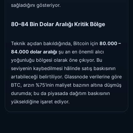
sağladığını gösteriyor.
80–84 Bin Dolar Aralığı Kritik Bölge
Teknik açıdan bakıldığında, Bitcoin için
80.000 –
84.000 dolar aralığı
şu an en önemli alıcı
yoğunluğu bölgesi olarak öne çıkıyor. Bu
seviyenin kaybedilmesi hâlinde satış baskısının
artabileceği belirtiliyor. Glassnode verilerine göre
BTC, arzın %75’inin maliyet bazının altına düşmüş
durumda; bu da piyasada dağıtım baskısının
yükseldiğine işaret ediyor.