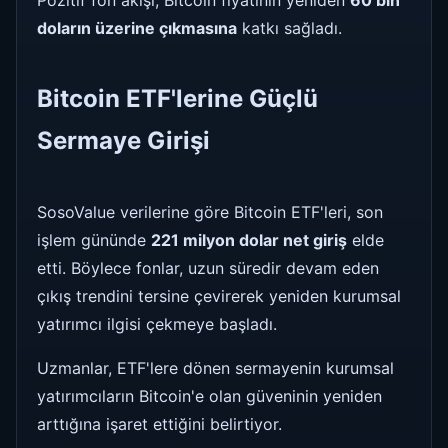
doların üzerine çıkmasına
katkı sağladı.
Bitcoin ETF'lerine Güçlü
Sermaye Girişi
SosoValue verilerine göre Bitcoin ETF'leri, son
işlem gününde
221 milyon dolar net giriş
elde
etti. Böylece fonlar, uzun süredir devam eden
çıkış trendini tersine çevirerek yeniden kurumsal
yatırımcı ilgisi çekmeye başladı.
Uzmanlar, ETF'lere dönen sermayenin kurumsal
yatırımcıların Bitcoin'e olan güveninin yeniden
arttığına işaret ettiğini belirtiyor.