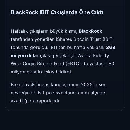
BlackRock IBIT Çıkışlarda Öne Çıktı
Haftalık çıkışların büyük kısmı,
BlackRock
tarafından yönetilen iShares Bitcoin Trust (IBIT)
fonunda görüldü. IBIT’ten bu hafta yaklaşık
368
milyon dolar
çıkış gerçekleşti. Ayrıca Fidelity
Wise Origin Bitcoin Fund (FBTC) da yaklaşık 50
milyon dolarlık çıkış bildirdi.
Bazı büyük finans kuruluşlarının 2025’in son
çeyreğinde IBIT pozisyonlarını ciddi ölçüde
azalttığı da raporlandı.