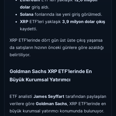
dolar
giriş aldı.
Solana
fonlarında ise yeni giriş görülmedi.
XRP
ETF’leri yaklaşık
3,9 milyon dolar çıkış
kaydetti.
XRP ETF’lerinde dört gün üst üste çıkış yaşansa
da satışların hızının önceki günlere göre azaldığı
belirtiliyor.
Goldman Sachs XRP ETF’lerinde En
Büyük Kurumsal Yatırımcı
ETF analisti
James Seyffart
tarafından paylaşılan
verilere göre
Goldman Sachs
, XRP ETF’lerinde en
büyük kurumsal yatırımcı konumunda bulunuyor.