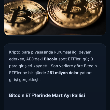
Kripto para piyasasında kurumsal ilgi devam
ederken, ABD’deki
Bitcoin
spot ETF’leri güçlü
para girişleri kaydetti. Son verilere göre Bitcoin
ETF’lerine bir günde
251 milyon dolar
yatırım
girişi gerçekleşti.
Bitcoin ETF’lerinde Mart Ayı Rallisi