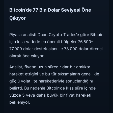
Bitcoin’de 77 Bin Dolar Seviyesi Öne
Çıkıyor
Piyasa analisti Daan Crypto Trades’e göre Bitcoin
için kısa vadede en önemli bölgeler 76.500–
77.000 dolar destek alanı ile 78.000 dolar direnci
olarak öne çıkıyor.
Analist, fiyatın uzun süredir dar bir aralıkta
hareket ettiğini ve bu tür sıkışmaların genellikle
güçlü volatilite hareketleriyle sonuçlandığını
belirtti. Bu nedenle Bitcoin’de kısa süre içinde
yüzde 5 veya daha büyük bir fiyat hareketi
bekleniyor.