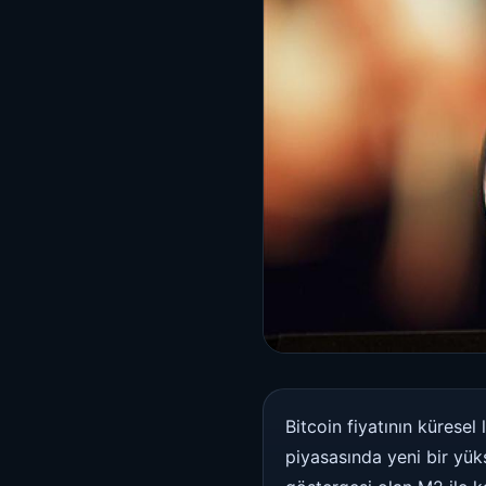
Bitcoin fiyatının küresel
piyasasında yeni bir yük