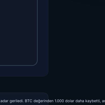
kadar geriledi. BTC değerinden 1.000 dolar daha kaybetti, an