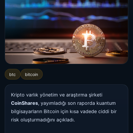
btc
bitcoin
Kripto varlık yönetim ve araştırma şirketi
CoinShares
, yayımladığı son raporda kuantum
bilgisayarların Bitcoin için kısa vadede ciddi bir
risk oluşturmadığını açıkladı.