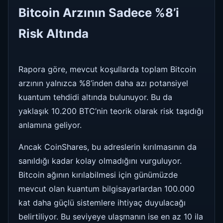
Bitcoin Arzının Sadece %8’i
Risk Altında
Rapora göre, mevcut koşullarda toplam Bitcoin
arzının yalnızca %8’inden daha azı potansiyel
kuantum tehdidi altında bulunuyor. Bu da
yaklaşık 10.200 BTC’nin teorik olarak risk taşıdığı
anlamına geliyor.
Ancak CoinShares, bu adreslerin kırılmasının da
sanıldığı kadar kolay olmadığını vurguluyor.
Bitcoin ağının kırılabilmesi için günümüzde
mevcut olan kuantum bilgisayarlardan 100.000
kat daha güçlü sistemlere ihtiyaç duyulacağı
belirtiliyor. Bu seviyeye ulaşmanın ise en az 10 ila