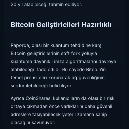
20 yıl alabileceği tahmin ediliyor.
Bitcoin Geliştiricileri Hazırlıklı
Raporda, olası bir kuantum tehdidine karşı
Bitcoin geliştiricilerinin soft fork yoluyla
kuantuma dayanıklı imza algoritmalarını devreye
alabileceği ifade edildi. Bu sayede Bitcoin’in
temel prensipleri korunarak ağ güvenliğinin
sürdürülebileceği belirtiliyor.
Ayrıca CoinShares, kullanıcıların da olası bir risk
ortaya çıkmadan önce varlıklarını daha güvenli
adreslere taşıyabilecek yeterli zamana sahip
olacağını savunuyor.