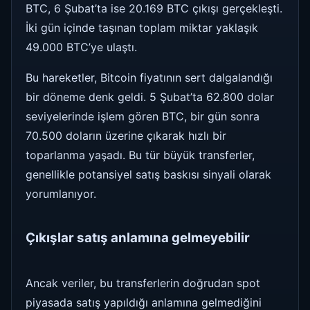
BTC, 6 Şubat’ta ise 20.169 BTC çıkışı gerçekleşti.
İki gün içinde taşınan toplam miktar yaklaşık
49.000 BTC’ye ulaştı.
Bu hareketler, Bitcoin fiyatının sert dalgalandığı
bir döneme denk geldi. 5 Şubat’ta 62.800 dolar
seviyelerinde işlem gören BTC, bir gün sonra
70.500 doların üzerine çıkarak hızlı bir
toparlanma yaşadı. Bu tür büyük transferler,
genellikle potansiyel satış baskısı sinyali olarak
yorumlanıyor.
Çıkışlar satış anlamına gelmeyebilir
Ancak veriler, bu transferlerin doğrudan spot
piyasada satış yapıldığı anlamına gelmediğini