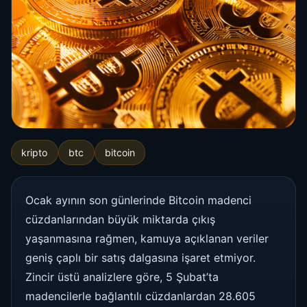
kripto
btc
bitcoin
Ocak ayının son günlerinde Bitcoin madenci
cüzdanlarından büyük miktarda çıkış
yaşanmasına rağmen, kamuya açıklanan veriler
geniş çaplı bir satış dalgasına işaret etmiyor.
Zincir üstü analizlere göre, 5 Şubat’ta
madencilerle bağlantılı cüzdanlardan 28.605