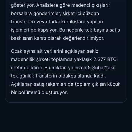
gösteriyor. Analizlere göre madenci çıkışları;
borsalara gönderimler, şirket içi cüzdan
transferleri veya farklı kuruluşlara yapılan
işlemleri de kapsıyor. Bu nedenle tek başına satış
baskısının kanıtı olarak değerlendirilmiyor.
Ocak ayına ait verilerini açıklayan sekiz
madencilik şirketi toplamda yaklaşık 2.377 BTC
üretim bildirdi. Bu miktar, yalnızca 5 Şubat’taki
tek günlük transferin oldukça altında kaldı.
Açıklanan satış rakamları da toplam çıkışın küçük
bir bölümünü oluşturuyor.