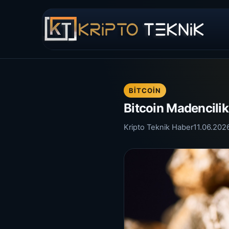
BITCOIN
Bitcoin Madencilik
Kripto Teknik Haber
11.06.202