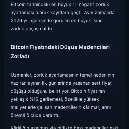
Bitcoin tarihindeki en büyük 11. negatif zorluk
ayarlaması olarak kayıtlara geçti. Aynı zamanda
2026 yılı içerisinde görülen en büyük ikinci
zorluk düşüşü oldu.
Bitcoin Fiyatındaki Düşüş Madencileri
Zorladı
Uzmanlar, zorluk ayarlamasının temel nedeninin
haziran ayının ilk günlerinde yaşanan sert fiyat
düşüşü olduğunu belirtiyor. Bitcoin fiyatının
yaklaşık %15 gerilemesi, özellikle yüksek
maliyetlerle çalışan madencilerin kâr marjlarını
önemli ölçüde daralttı.
Kârlılığın azalmasıyla birlikte bazı madenciler eski