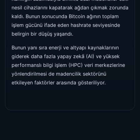
nesil cihazlarını kapatarak ağdan çıkmak zorunda
kaldı. Bunun sonucunda Bitcoin ağının toplam
işlem gücünü ifade eden hashrate seviyesinde
belirgin bir düşüş yaşandı.
Bunun yanı sıra enerji ve altyapı kaynaklarının
giderek daha fazla yapay zekâ (AI) ve yüksek
performanslı bilgi işlem (HPC) veri merkezlerine
yönlendirilmesi de madencilik sektörünü
etkileyen faktörler arasında gösteriliyor.