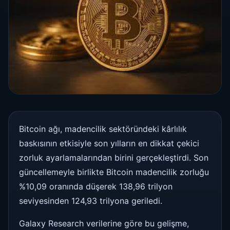
Bitcoin ağı, madencilik sektöründeki kârlılık
baskısının etkisiyle son yılların en dikkat çekici
zorluk ayarlamalarından birini gerçekleştirdi. Son
güncellemeyle birlikte Bitcoin madencilik zorluğu
%10,09 oranında düşerek 138,96 trilyon
seviyesinden 124,93 trilyona geriledi.
Galaxy Research verilerine göre bu gelişme,