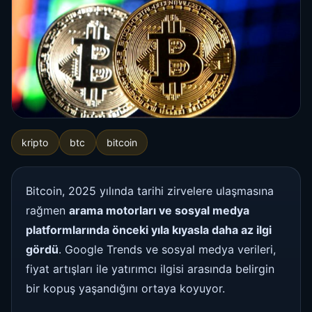
kripto
btc
bitcoin
Bitcoin, 2025 yılında tarihi zirvelere ulaşmasına
rağmen
arama motorları ve sosyal medya
platformlarında önceki yıla kıyasla daha az ilgi
gördü
. Google Trends ve sosyal medya verileri,
fiyat artışları ile yatırımcı ilgisi arasında belirgin
bir kopuş yaşandığını ortaya koyuyor.