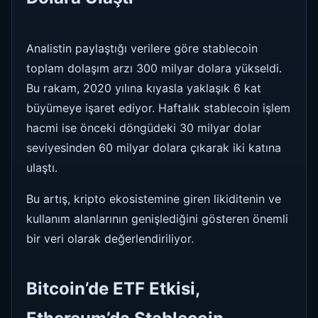
Analistin paylaştığı verilere göre stablecoin
toplam dolaşım arzı 300 milyar dolara yükseldi.
Bu rakam, 2020 yılına kıyasla yaklaşık 6 kat
büyümeye işaret ediyor. Haftalık stablecoin işlem
hacmi ise önceki döngüdeki 30 milyar dolar
seviyesinden 60 milyar dolara çıkarak iki katına
ulaştı.
Bu artış, kripto ekosistemine giren likiditenin ve
kullanım alanlarının genişlediğini gösteren önemli
bir veri olarak değerlendiriliyor.
Bitcoin’de ETF Etkisi,