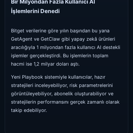
Bir Milyondan Fazla Kullanıcı AI
İşlemlerini Denedi
Bitget verilerine göre yılın başından bu yana
GetAgent ve GetClaw gibi yapay zekâ ürünleri
aracılığıyla 1 milyondan fazla kullanıcı AI destekli
işlemler gerçekleştirdi. Bu işlemlerin toplam
hacmi ise 1,2 milyar doları aştı.
Yeni Playbook sistemiyle kullanıcılar, hazır
stratejileri inceleyebiliyor, risk parametrelerini
görüntüleyebiliyor, abonelik oluşturabiliyor ve
stratejilerin performansını gerçek zamanlı olarak
takip edebiliyor.