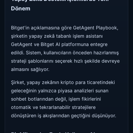
Dönem
Bitget'in açıklamasına göre GetAgent Playbook,
şirketin yapay zekâ tabanlı işlem asistanı
GetAgent ve Bitget AI platformuna entegre
edildi. Sistem, kullanıcıların önceden hazırlanmış
strateji şablonlarını seçerek hızlı şekilde devreye
almasını sağlıyor.
Şirket, yapay zekânın kripto para ticaretindeki
geleceğinin yalnızca piyasa analizleri sunan
sohbet botlarından değil, işlem fikirlerini
otomatik ve tekrarlanabilir stratejilere
dönüştüren iş akışlarından geçtiğini düşünüyor.