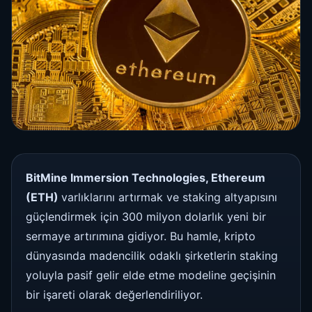
BitMine Immersion Technologies, Ethereum
(ETH)
varlıklarını artırmak ve staking altyapısını
güçlendirmek için 300 milyon dolarlık yeni bir
sermaye artırımına gidiyor. Bu hamle, kripto
dünyasında madencilik odaklı şirketlerin staking
yoluyla pasif gelir elde etme modeline geçişinin
bir işareti olarak değerlendiriliyor.